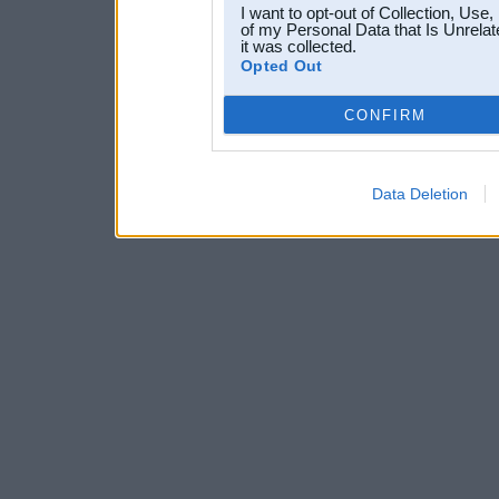
I want to opt-out of Collection, Use
of my Personal Data that Is Unrelat
it was collected.
Opted Out
CONFIRM
Data Deletion