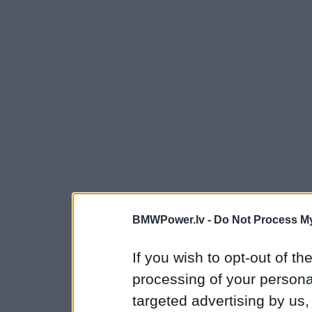
BMWPower.lv -
Do Not Process My
If you wish to opt-out of the
processing of your personal
targeted advertising by us