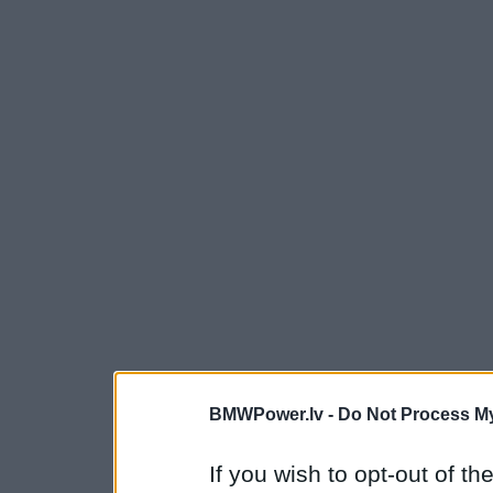
BMWPower.lv -
Do Not Process My
If you wish to opt-out of the