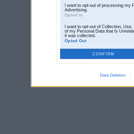
I want to opt-out of processing my 
Advertising.
Opted In
I want to opt-out of Collection, Use
of my Personal Data that Is Unrelat
it was collected.
Opted Out
CONFIRM
Data Deletion