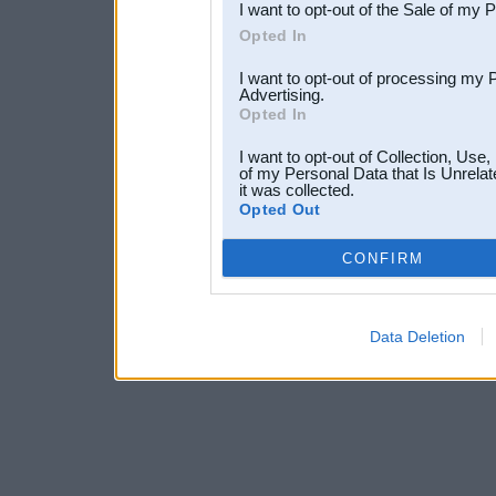
I want to opt-out of the Sale of my 
Opted In
I want to opt-out of processing my 
Advertising.
Opted In
I want to opt-out of Collection, Use
of my Personal Data that Is Unrelat
it was collected.
Opted Out
CONFIRM
Data Deletion