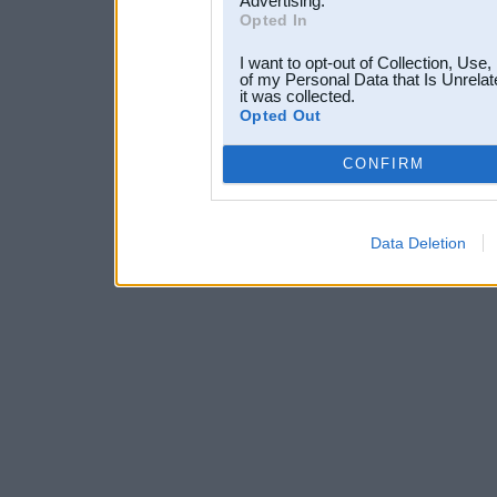
Advertising.
Opted In
I want to opt-out of Collection, Use
of my Personal Data that Is Unrelat
it was collected.
Opted Out
CONFIRM
Data Deletion