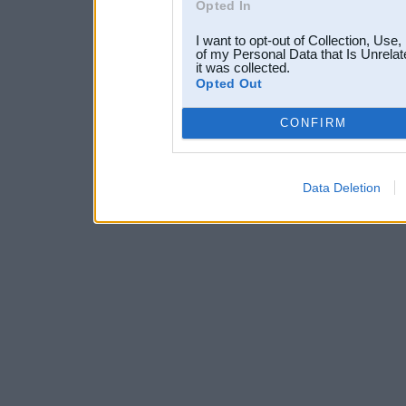
Opted In
I want to opt-out of Collection, Use
of my Personal Data that Is Unrelat
it was collected.
Opted Out
CONFIRM
Data Deletion