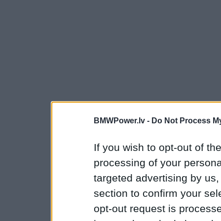
BMWPower.lv -
Do Not Process My
If you wish to opt-out of the
processing of your personal
targeted advertising by us
section to confirm your sel
opt-out request is proces