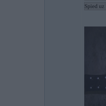
Spied uz 