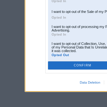
Opted In
third parties.
I want to opt-out of the Sale of my 
Opted In
I want to opt-out of processing my 
Advertising.
Opted In
I want to opt-out of Collection, Use
of my Personal Data that Is Unrelat
it was collected.
Opted Out
CONFIRM
Data Deletion