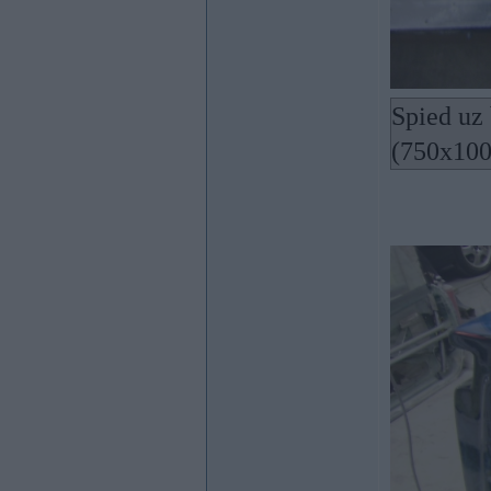
Spied uz 
(750x100