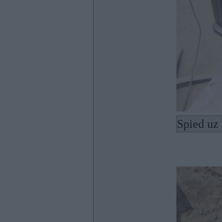
Spied uz 