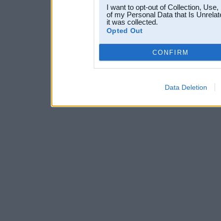
I want to opt-out of Collection, Use
of my Personal Data that Is Unrelat
it was collected.
Opted Out
CONFIRM
Data Deletion