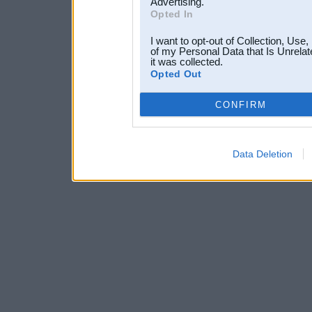
Advertising.
Opted In
I want to opt-out of Collection, Use
of my Personal Data that Is Unrelat
it was collected.
Opted Out
CONFIRM
Data Deletion