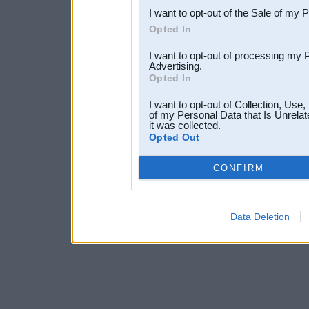
I want to opt-out of the Sale of my 
Opted In
I want to opt-out of processing my 
Advertising.
Opted In
I want to opt-out of Collection, Use
of my Personal Data that Is Unrelat
it was collected.
Opted Out
CONFIRM
Data Deletion