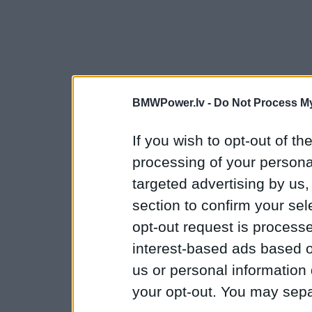
BMWPower.lv -
Do Not Process My
If you wish to opt-out of the
processing of your personal
targeted advertising by us
section to confirm your sel
opt-out request is proces
interest-based ads based o
us or personal information d
your opt-out. You may separ