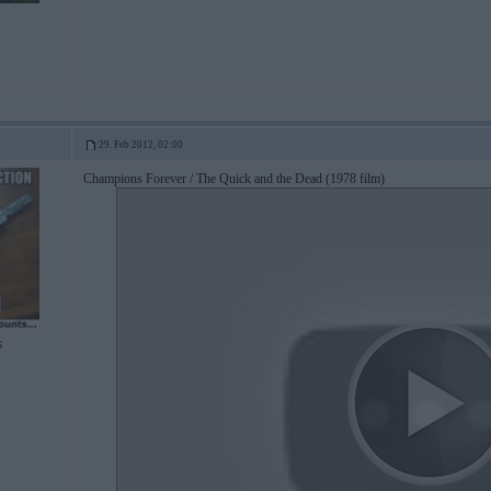
29. Feb 2012, 02:00
Champions Forever / The Quick and the Dead (1978 film)
6