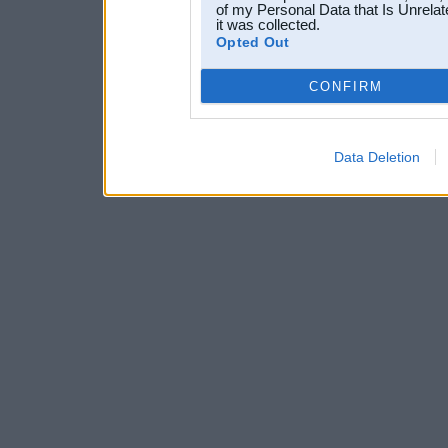
of my Personal Data that Is Unrelat
it was collected.
Opted Out
CONFIRM
Data Deletion