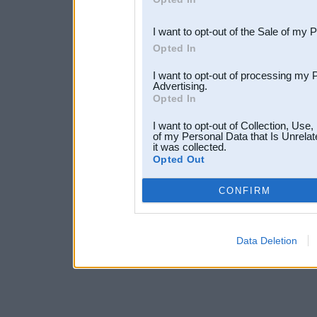
third parties.
I want to opt-out of the Sale of my 
Opted In
I want to opt-out of processing my 
Advertising.
Opted In
I want to opt-out of Collection, Use
of my Personal Data that Is Unrelat
it was collected.
Opted Out
CONFIRM
Data Deletion