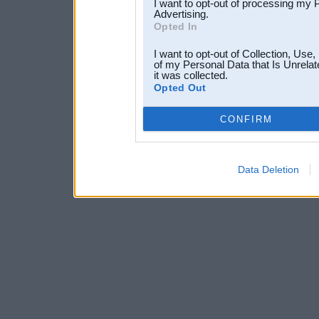
I want to opt-out of processing my 
Advertising.
Opted In
I want to opt-out of Collection, Use
of my Personal Data that Is Unrelat
it was collected.
Opted Out
CONFIRM
Data Deletion