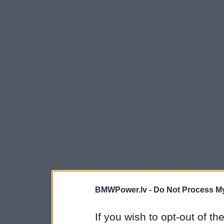
BMWPower.lv -
Do Not Process My
If you wish to opt-out of the