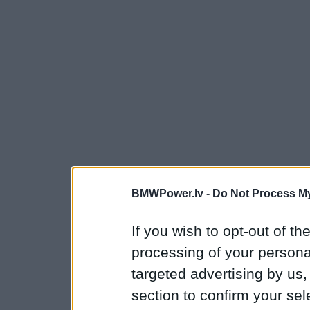
BMWPower.lv -
Do Not Process My
If you wish to opt-out of the
processing of your personal
targeted advertising by us
section to confirm your sel