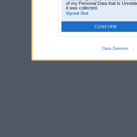
of my Personal Data that Is Unrelat
it was collected.
Opted Out
CONFIRM
Data Deletion