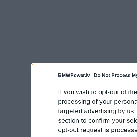
BMWPower.lv -
Do Not Process My
If you wish to opt-out of the
processing of your personal
targeted advertising by us
section to confirm your sel
opt-out request is proces