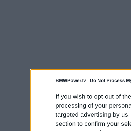
BMWPower.lv -
Do Not Process My
If you wish to opt-out of the
processing of your personal
targeted advertising by us
section to confirm your sel