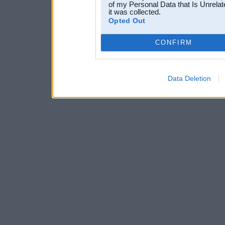
of my Personal Data that Is Unrelat
it was collected.
Opted Out
CONFIRM
Data Deletion