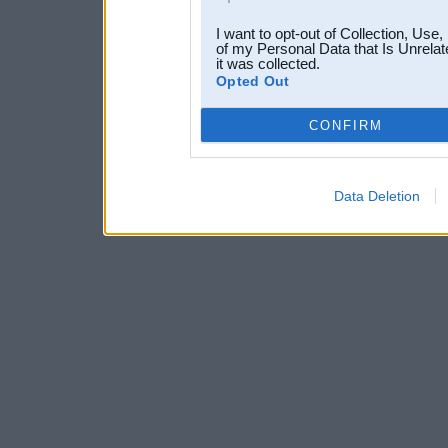
I want to opt-out of Collection, Use
of my Personal Data that Is Unrelat
it was collected.
Opted Out
CONFIRM
Data Deletion