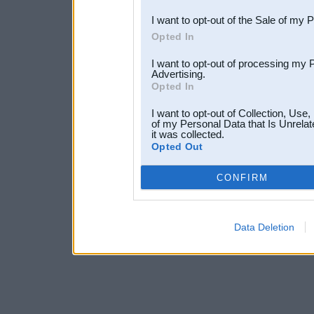
I want to opt-out of the Sale of my 
Opted In
I want to opt-out of processing my 
Advertising.
Opted In
I want to opt-out of Collection, Use
of my Personal Data that Is Unrelat
it was collected.
Opted Out
CONFIRM
Data Deletion