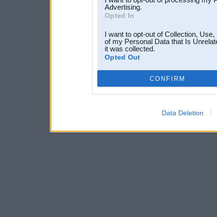
Advertising.
Opted In
I want to opt-out of Collection, Use
of my Personal Data that Is Unrelat
it was collected.
Opted Out
CONFIRM
Data Deletion