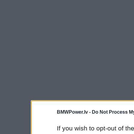
BMWPower.lv -
Do Not Process My
If you wish to opt-out of the