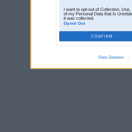
I want to opt-out of Collection, Use
of my Personal Data that Is Unrelat
it was collected.
Opted Out
CONFIRM
Data Deletion