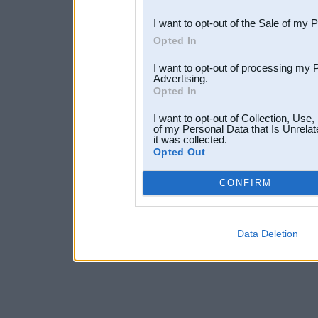
third parties.
I want to opt-out of the Sale of my 
Opted In
I want to opt-out of processing my 
Advertising.
Opted In
I want to opt-out of Collection, Use
of my Personal Data that Is Unrelat
it was collected.
Opted Out
CONFIRM
Data Deletion