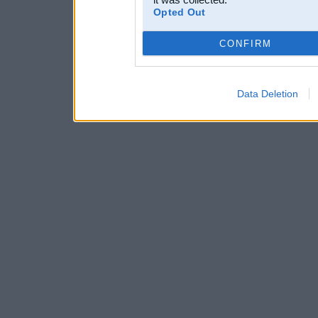
Opted Out
CONFIRM
Data Deletion