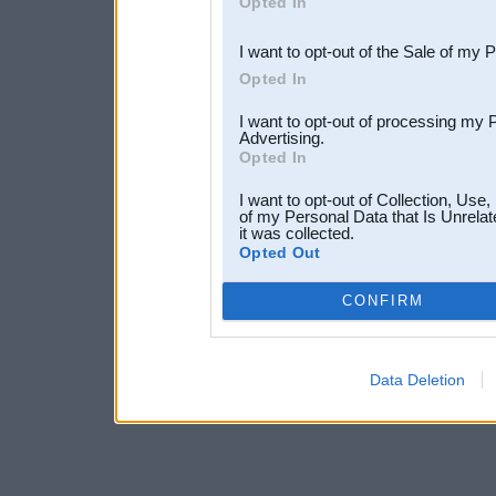
Opted In
third parties.
I want to opt-out of the Sale of my 
Opted In
I want to opt-out of processing my 
Advertising.
Opted In
I want to opt-out of Collection, Use
of my Personal Data that Is Unrelat
it was collected.
Opted Out
CONFIRM
Data Deletion