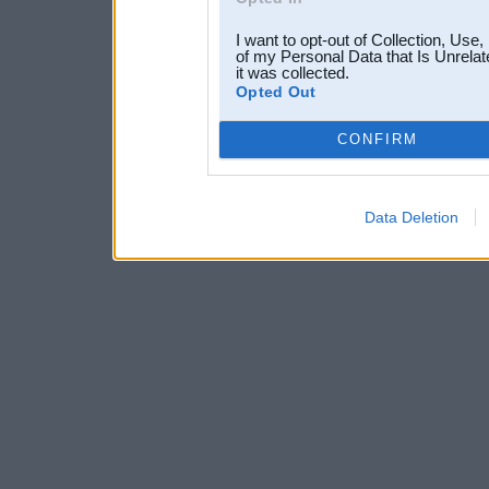
I want to opt-out of Collection, Use
of my Personal Data that Is Unrelat
it was collected.
Opted Out
CONFIRM
Data Deletion