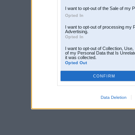
I want to opt-out of the Sale of my 
Opted In
I want to opt-out of processing my 
Advertising.
Opted In
I want to opt-out of Collection, Use
of my Personal Data that Is Unrelat
it was collected.
Opted Out
CONFIRM
Data Deletion