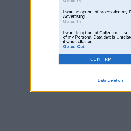
Opted In
I want to opt-out of processing my 
Advertising.
Opted In
I want to opt-out of Collection, Use
of my Personal Data that Is Unrelat
it was collected.
Opted Out
CONFIRM
Data Deletion