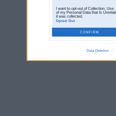
I want to opt-out of Collection, Use
of my Personal Data that Is Unrelat
it was collected.
Opted Out
CONFIRM
Data Deletion