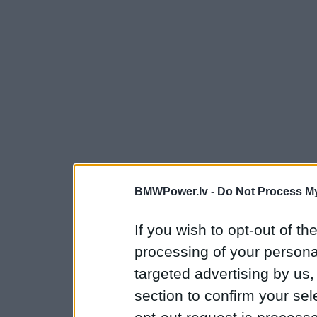
BMWPower.lv -
Do Not Process My
If you wish to opt-out of the
processing of your personal
targeted advertising by us
section to confirm your sel