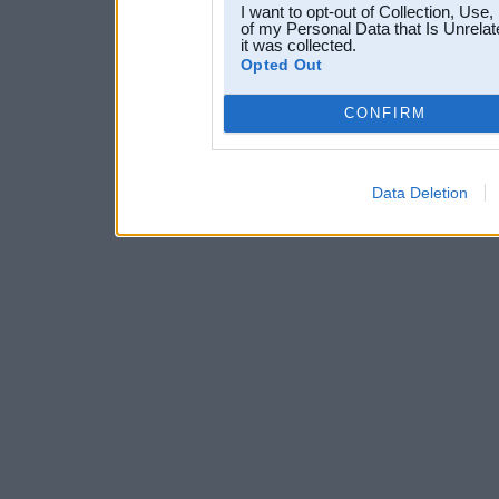
I want to opt-out of Collection, Use
of my Personal Data that Is Unrelat
it was collected.
Opted Out
CONFIRM
Data Deletion