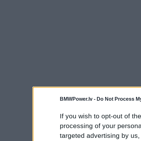
BMWPower.lv -
Do Not Process My
If you wish to opt-out of the
processing of your personal
targeted advertising by us