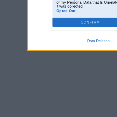
of my Personal Data that Is Unrelat
it was collected.
Opted Out
CONFIRM
Data Deletion