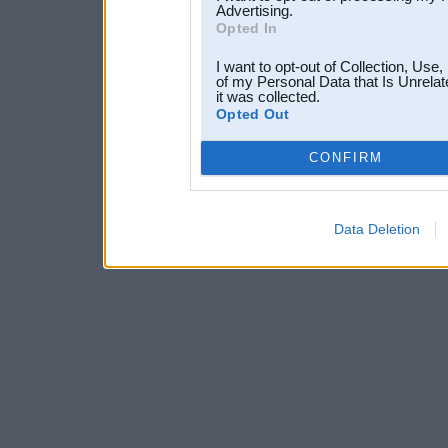
Advertising.
Opted In
I want to opt-out of Collection, Use
of my Personal Data that Is Unrelat
it was collected.
Opted Out
CONFIRM
Data Deletion