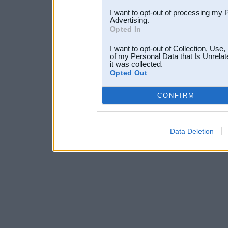
I want to opt-out of processing my 
Advertising.
Opted In
I want to opt-out of Collection, Use
of my Personal Data that Is Unrelat
it was collected.
Opted Out
CONFIRM
Data Deletion