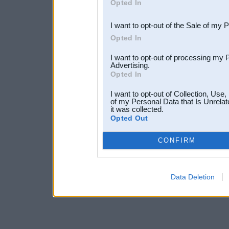
Opted In
third parties.
I want to opt-out of the Sale of my 
Opted In
I want to opt-out of processing my 
Advertising.
Opted In
I want to opt-out of Collection, Use
of my Personal Data that Is Unrelat
it was collected.
Opted Out
CONFIRM
Data Deletion