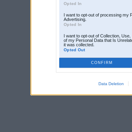
Opted In
I want to opt-out of processing my 
Advertising.
Opted In
I want to opt-out of Collection, Use
of my Personal Data that Is Unrelat
it was collected.
Opted Out
CONFIRM
Data Deletion