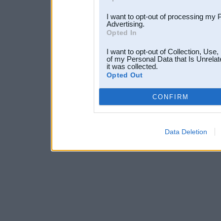
I want to opt-out of processing my 
Advertising.
Opted In
I want to opt-out of Collection, Use
of my Personal Data that Is Unrelat
it was collected.
Opted Out
CONFIRM
Data Deletion