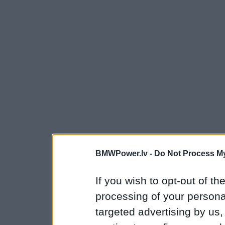
BMWPower.lv -
Do Not Process My
If you wish to opt-out of the
processing of your personal
targeted advertising by us