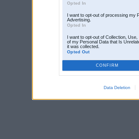
Opted In
I want to opt-out of processing my 
Advertising.
Opted In
I want to opt-out of Collection, Use
of my Personal Data that Is Unrelat
it was collected.
Opted Out
CONFIRM
Data Deletion