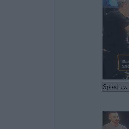
Spied uz 