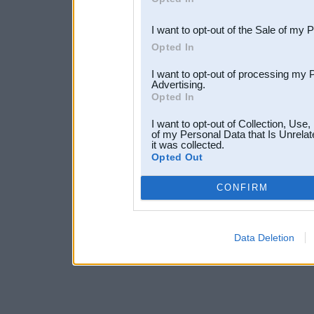
third parties.
I want to opt-out of the Sale of my 
Opted In
I want to opt-out of processing my 
Advertising.
Opted In
I want to opt-out of Collection, Use
of my Personal Data that Is Unrelat
it was collected.
Opted Out
CONFIRM
Data Deletion