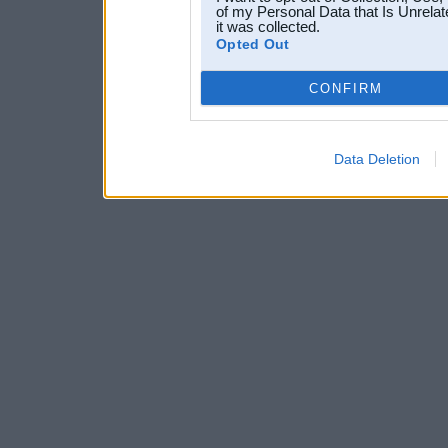
of my Personal Data that Is Unrelat
it was collected.
Opted Out
CONFIRM
Data Deletion