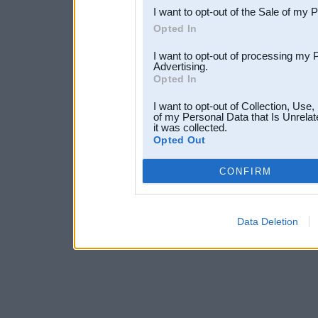
I want to opt-out of the Sale of my 
Opted In
I want to opt-out of processing my 
Advertising.
Opted In
I want to opt-out of Collection, Use
of my Personal Data that Is Unrelat
it was collected.
Opted Out
CONFIRM
Data Deletion