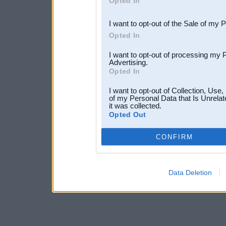
Opted In
third parties.
I want to opt-out of the Sale of my 
Opted In
I want to opt-out of processing my 
Advertising.
Opted In
I want to opt-out of Collection, Use
of my Personal Data that Is Unrelat
it was collected.
Opted Out
CONFIRM
Data Deletion