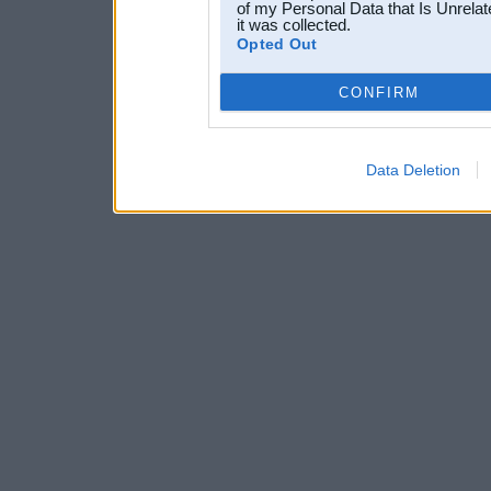
of my Personal Data that Is Unrelat
it was collected.
Opted Out
CONFIRM
Data Deletion