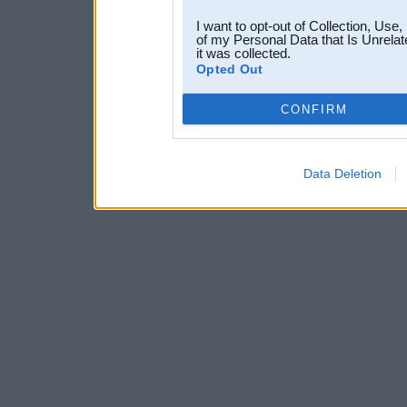
I want to opt-out of Collection, Use
of my Personal Data that Is Unrelat
it was collected.
Opted Out
CONFIRM
Data Deletion