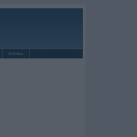
Reklāma