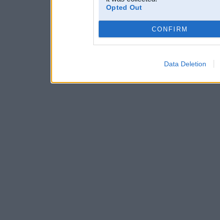
Opted Out
CONFIRM
Data Deletion